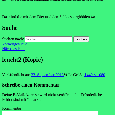
Das sind die mit dem Bier und den Schlossberghöhlen 😉
Suche
Suchen nach:
Vorheriges Bild
Nächstes Bild
leucht2 (Kopie)
Veröffentlicht am
23. September 2018
Volle Größe
1440 × 1080
Schreibe einen Kommentar
Deine E-Mail-Adresse wird nicht veröffentlicht.
Erforderliche
Felder sind mit
*
markiert
Kommentar